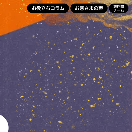
専門家
お役立ちコラム
お客さまの声
チーム