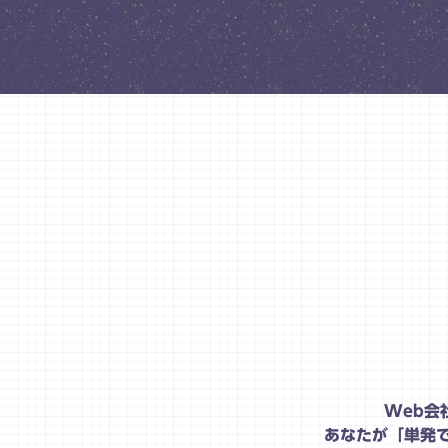
Web会
あなたが「単発