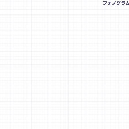
フォノグラ