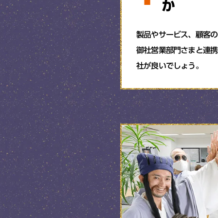
か
製品やサービス、顧客の
御社営業部門さまと連携
社が良いでしょう。