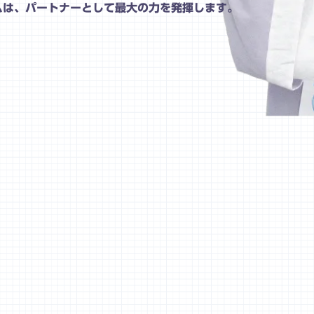
ムは、パートナーとして最大の力を発揮します。