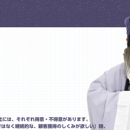
社には、それぞれ得意・不得意があります。
ではなく継続的な、顧客獲得のしくみが欲しい」時、